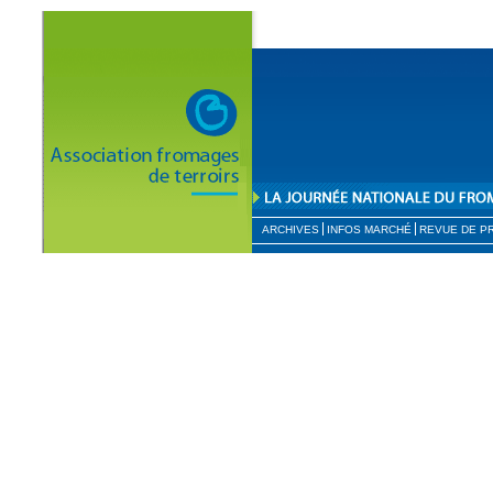
ARCHIVES
INFOS MARCHÉ
REVUE DE P