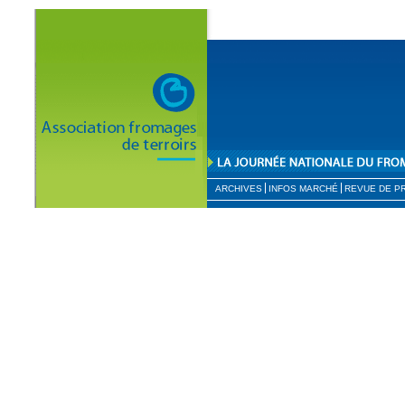
ARCHIVES
INFOS MARCHÉ
REVUE DE P