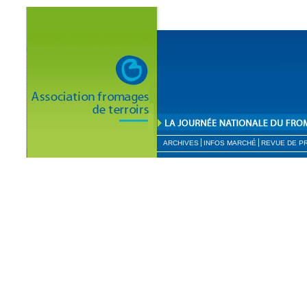
ARCHIVES
INFOS MARCHÉ
REVUE DE P