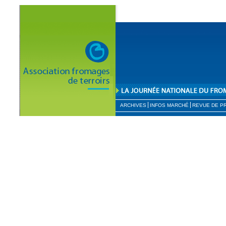
ARCHIVES
INFOS MARCHÉ
REVUE DE P